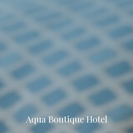
Aqua Boutique Hotel