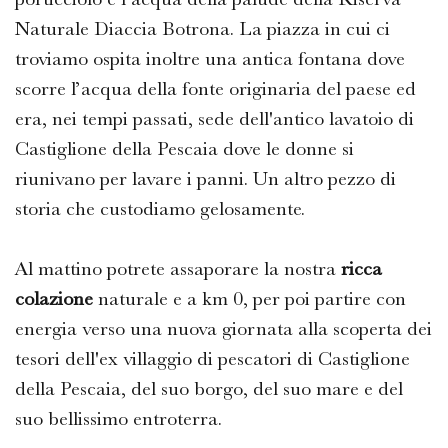
Naturale Diaccia Botrona. La piazza in cui ci
troviamo ospita inoltre una antica fontana dove
scorre l’acqua della fonte originaria del paese ed
era, nei tempi passati, sede dell'antico lavatoio di
Castiglione della Pescaia dove le donne si
riunivano per lavare i panni. Un altro pezzo di
storia che custodiamo gelosamente.
Al mattino potrete assaporare la nostra
ricca
colazione
naturale e a km 0, per poi partire con
energia verso una nuova giornata alla scoperta dei
tesori dell'ex villaggio di pescatori di Castiglione
della Pescaia, del suo borgo, del suo mare e del
suo bellissimo entroterra.