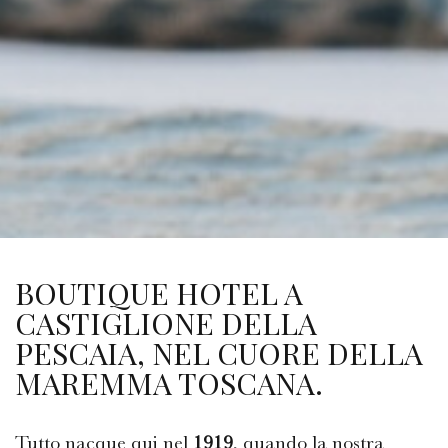
BOUTIQUE HOTEL A
CASTIGLIONE DELLA
PESCAIA, NEL CUORE DELLA
MAREMMA TOSCANA.
Tutto nacque qui nel
1919
, quando la nostra